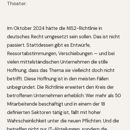
Theater.
Im Oktober 2024 hätte die NIS2-Richtlinie in
deutsches Recht umgesetzt sein sollen. Das ist nicht
passiert. Stattdessen gibt es Entwürfe,
Ressortabstimmungen, Verschiebungen — und bei
vielen mittelständischen Unternehmen die stille
Hoffnung, dass das Thema sie vielleicht doch nicht
betrifft. Diese Hoffnung ist in den meisten Fällen
unbegründet. Die Richtlinie erweitert den Kreis der
betroffenen Unternehmen erheblich: Wer mehr als 50
Mitarbeitende beschäftigt und in einem der 18
definierten Sektoren tätig ist, fällt mit hoher
Wahrscheinlichkeit unter die neuen Pflichten. Und die
betreffen nicht nur IT-Abteilungen, sondern die