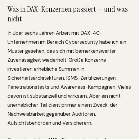
Was in DAX-Konzernen passiert — und was
nicht
In über sechs Jahren Arbeit mit DAX-40-
Unternehmen im Bereich Cybersecurity habe ich ein
Muster gesehen, das sich mit bemerkenswerter
Zuverlässigkeit wiederholt. Große Konzerne
investieren erhebliche Summen in
Sicherheitsarchitekturen, ISMS-Zertifizierungen,
Penetrationstests und Awareness-Kampagnen. Vieles
davon ist substanziell und wirksam. Aber ein nicht
unerheblicher Teil dient primär einem Zweck: der
Nachweisbarkeit gegenüber Auditoren,
Aufsichtsbehörden und Versicherern.