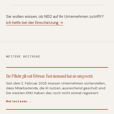
Sie wollen wissen, ob NIS2 auf Ihr Unternehmen zutrifft?
Ich helfe bei der Einschätzung →
WEITERE BEITRÄGE
Die Pflicht gilt seit Februar. Fast niemand hat sie umgesetzt.
Seit dem 2. Februar 2025 müssen Unternehmen sicherstellen,
dass Mitarbeitende, die KI nutzen, ausreichend geschult sind.
Die meisten KMU haben das noch nicht einmal registriert.
Weiterlesen →