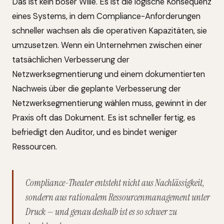
Das ist kein böser Wille. Es ist die logische Konsequenz
eines Systems, in dem Compliance-Anforderungen
schneller wachsen als die operativen Kapazitäten, sie
umzusetzen. Wenn ein Unternehmen zwischen einer
tatsächlichen Verbesserung der
Netzwerksegmentierung und einem dokumentierten
Nachweis über die geplante Verbesserung der
Netzwerksegmentierung wählen muss, gewinnt in der
Praxis oft das Dokument. Es ist schneller fertig, es
befriedigt den Auditor, und es bindet weniger
Ressourcen.
Compliance-Theater entsteht nicht aus Nachlässigkeit,
sondern aus rationalem Ressourcenmanagement unter
Druck — und genau deshalb ist es so schwer zu