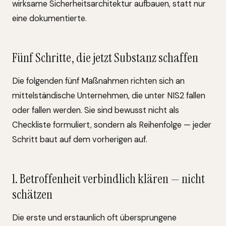
wirksame Sicherheitsarchitektur aufbauen, statt nur
eine dokumentierte.
Fünf Schritte, die jetzt Substanz schaffen
Die folgenden fünf Maßnahmen richten sich an
mittelständische Unternehmen, die unter NIS2 fallen
oder fallen werden. Sie sind bewusst nicht als
Checkliste formuliert, sondern als Reihenfolge — jeder
Schritt baut auf dem vorherigen auf.
1. Betroffenheit verbindlich klären — nicht
schätzen
Die erste und erstaunlich oft übersprungene