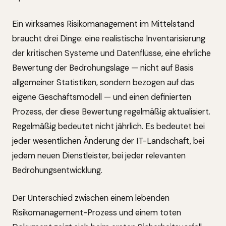
Ein wirksames Risikomanagement im Mittelstand
braucht drei Dinge: eine realistische Inventarisierung
der kritischen Systeme und Datenflüsse, eine ehrliche
Bewertung der Bedrohungslage — nicht auf Basis
allgemeiner Statistiken, sondern bezogen auf das
eigene Geschäftsmodell — und einen definierten
Prozess, der diese Bewertung regelmäßig aktualisiert.
Regelmäßig bedeutet nicht jährlich. Es bedeutet bei
jeder wesentlichen Änderung der IT-Landschaft, bei
jedem neuen Dienstleister, bei jeder relevanten
Bedrohungsentwicklung.
Der Unterschied zwischen einem lebenden
Risikomanagement-Prozess und einem toten