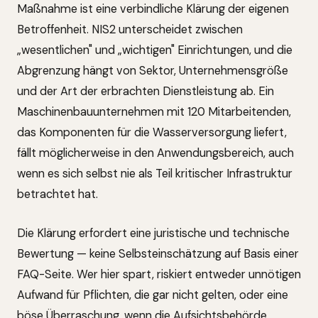
Maßnahme ist eine verbindliche Klärung der eigenen
Betroffenheit. NIS2 unterscheidet zwischen
„wesentlichen" und „wichtigen" Einrichtungen, und die
Abgrenzung hängt von Sektor, Unternehmensgröße
und der Art der erbrachten Dienstleistung ab. Ein
Maschinenbauunternehmen mit 120 Mitarbeitenden,
das Komponenten für die Wasserversorgung liefert,
fällt möglicherweise in den Anwendungsbereich, auch
wenn es sich selbst nie als Teil kritischer Infrastruktur
betrachtet hat.
Die Klärung erfordert eine juristische und technische
Bewertung — keine Selbsteinschätzung auf Basis einer
FAQ-Seite. Wer hier spart, riskiert entweder unnötigen
Aufwand für Pflichten, die gar nicht gelten, oder eine
böse Überraschung, wenn die Aufsichtsbehörde