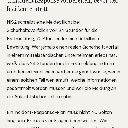
4. Incident Response vorbereiten, bevor der
Incident eintritt
NIS2 schreibt eine Meldepflicht bei
Sicherheitsvorfällen vor: 24 Stunden für die
Erstmeldung, 72 Stunden für eine detaillierte
Bewertung. Wer jemals einen realen Sicherheitsvorfall
in einem mittelständischen Unternehmen erlebt hat,
weiß, dass 24 Stunden für die Erstmeldung extrem
ambitioniert sind, wenn vorher nie geübt wurde, wer in
einem solchen Fall wen anruft, welche Informationen
gesammelt werden müssen und wer die Meldung an
die Aufsichtsbehörde formuliert.
Ein Incident-Response-Plan muss nicht 40 Seiten
lang sein. Er muss vier Fragen beantworten: Wer