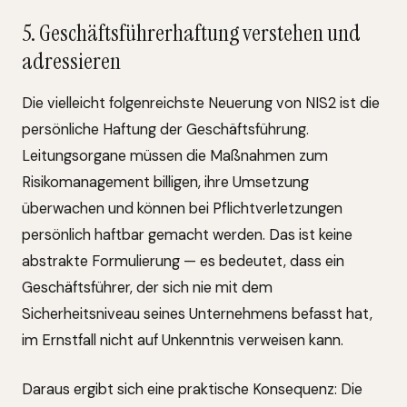
5. Geschäftsführerhaftung verstehen und
adressieren
Die vielleicht folgenreichste Neuerung von NIS2 ist die
persönliche Haftung der Geschäftsführung.
Leitungsorgane müssen die Maßnahmen zum
Risikomanagement billigen, ihre Umsetzung
überwachen und können bei Pflichtverletzungen
persönlich haftbar gemacht werden. Das ist keine
abstrakte Formulierung — es bedeutet, dass ein
Geschäftsführer, der sich nie mit dem
Sicherheitsniveau seines Unternehmens befasst hat,
im Ernstfall nicht auf Unkenntnis verweisen kann.
Daraus ergibt sich eine praktische Konsequenz: Die