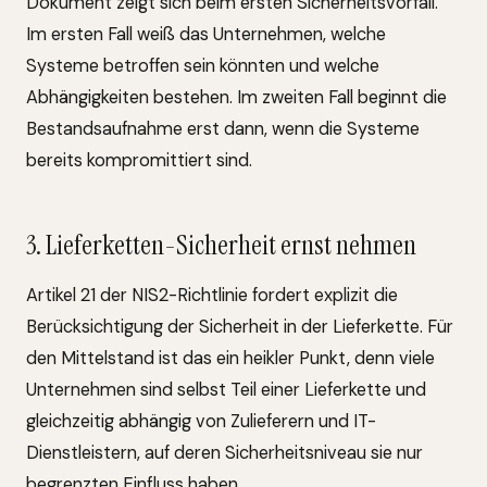
Dokument zeigt sich beim ersten Sicherheitsvorfall.
Im ersten Fall weiß das Unternehmen, welche
Systeme betroffen sein könnten und welche
Abhängigkeiten bestehen. Im zweiten Fall beginnt die
Bestandsaufnahme erst dann, wenn die Systeme
bereits kompromittiert sind.
3. Lieferketten-Sicherheit ernst nehmen
Artikel 21 der NIS2-Richtlinie fordert explizit die
Berücksichtigung der Sicherheit in der Lieferkette. Für
den Mittelstand ist das ein heikler Punkt, denn viele
Unternehmen sind selbst Teil einer Lieferkette und
gleichzeitig abhängig von Zulieferern und IT-
Dienstleistern, auf deren Sicherheitsniveau sie nur
begrenzten Einfluss haben.