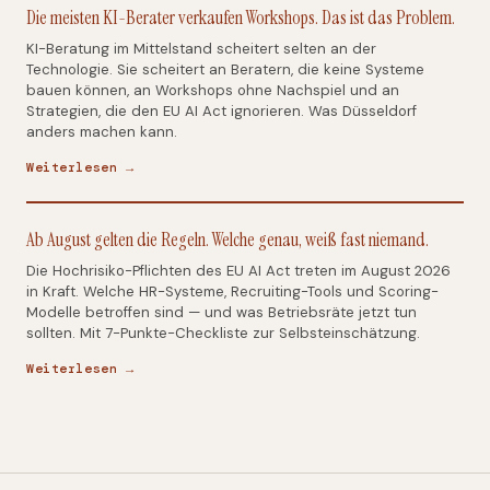
Die meisten KI-Berater verkaufen Workshops. Das ist das Problem.
KI-Beratung im Mittelstand scheitert selten an der
Technologie. Sie scheitert an Beratern, die keine Systeme
bauen können, an Workshops ohne Nachspiel und an
Strategien, die den EU AI Act ignorieren. Was Düsseldorf
anders machen kann.
Weiterlesen →
Ab August gelten die Regeln. Welche genau, weiß fast niemand.
Die Hochrisiko-Pflichten des EU AI Act treten im August 2026
in Kraft. Welche HR-Systeme, Recruiting-Tools und Scoring-
Modelle betroffen sind — und was Betriebsräte jetzt tun
sollten. Mit 7-Punkte-Checkliste zur Selbsteinschätzung.
Weiterlesen →