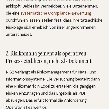
anklopft. Beides ist vermeidbar. Viele Unternehmen,
die eine
systematische Compliance-Bewertung
durchführen lassen, stellen fest, dass ihre tatsächliche
Risikolage sich erheblich von ihrer angenommenen
unterscheidet.
2. Risikomanagement als operativen
Prozess etablieren, nicht als Dokument
NIS2 verlangt ein Risikomanagement für Netz- und
Informationssysteme. Die Versuchung besteht darin,
eine Risikomatrix in Excel zu erstellen, die gängigen
Risiken einzutragen und das Ergebnis als PDF
abzulegen. Das erfüllt formal die Anforderung.
Operativ ist es wertlos.