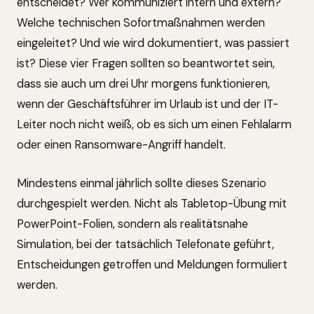
entscheidet? Wer kommuniziert intern und extern?
Welche technischen Sofortmaßnahmen werden
eingeleitet? Und wie wird dokumentiert, was passiert
ist? Diese vier Fragen sollten so beantwortet sein,
dass sie auch um drei Uhr morgens funktionieren,
wenn der Geschäftsführer im Urlaub ist und der IT-
Leiter noch nicht weiß, ob es sich um einen Fehlalarm
oder einen Ransomware-Angriff handelt.
Mindestens einmal jährlich sollte dieses Szenario
durchgespielt werden. Nicht als Tabletop-Übung mit
PowerPoint-Folien, sondern als realitätsnahe
Simulation, bei der tatsächlich Telefonate geführt,
Entscheidungen getroffen und Meldungen formuliert
werden.