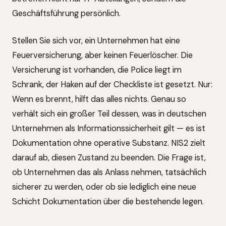
Geschäftsführung persönlich.
Stellen Sie sich vor, ein Unternehmen hat eine
Feuerversicherung, aber keinen Feuerlöscher. Die
Versicherung ist vorhanden, die Police liegt im
Schrank, der Haken auf der Checkliste ist gesetzt. Nur:
Wenn es brennt, hilft das alles nichts. Genau so
verhält sich ein großer Teil dessen, was in deutschen
Unternehmen als Informationssicherheit gilt — es ist
Dokumentation ohne operative Substanz. NIS2 zielt
darauf ab, diesen Zustand zu beenden. Die Frage ist,
ob Unternehmen das als Anlass nehmen, tatsächlich
sicherer zu werden, oder ob sie lediglich eine neue
Schicht Dokumentation über die bestehende legen.