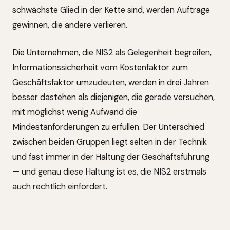
schwächste Glied in der Kette sind, werden Aufträge
gewinnen, die andere verlieren.
Die Unternehmen, die NIS2 als Gelegenheit begreifen,
Informationssicherheit vom Kostenfaktor zum
Geschäftsfaktor umzudeuten, werden in drei Jahren
besser dastehen als diejenigen, die gerade versuchen,
mit möglichst wenig Aufwand die
Mindestanforderungen zu erfüllen. Der Unterschied
zwischen beiden Gruppen liegt selten in der Technik
und fast immer in der Haltung der Geschäftsführung
— und genau diese Haltung ist es, die NIS2 erstmals
auch rechtlich einfordert.