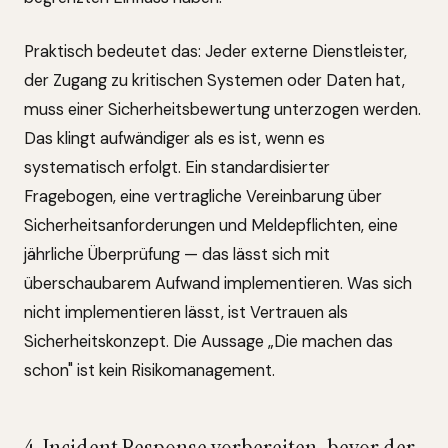
Praktisch bedeutet das: Jeder externe Dienstleister,
der Zugang zu kritischen Systemen oder Daten hat,
muss einer Sicherheitsbewertung unterzogen werden.
Das klingt aufwändiger als es ist, wenn es
systematisch erfolgt. Ein standardisierter
Fragebogen, eine vertragliche Vereinbarung über
Sicherheitsanforderungen und Meldepflichten, eine
jährliche Überprüfung — das lässt sich mit
überschaubarem Aufwand implementieren. Was sich
nicht implementieren lässt, ist Vertrauen als
Sicherheitskonzept. Die Aussage „Die machen das
schon" ist kein Risikomanagement.