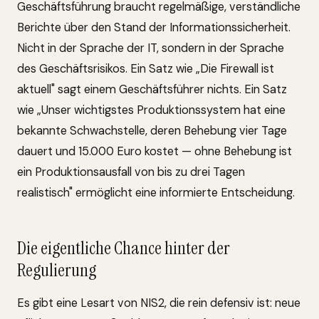
Geschäftsführung braucht regelmäßige, verständliche
Berichte über den Stand der Informationssicherheit.
Nicht in der Sprache der IT, sondern in der Sprache
des Geschäftsrisikos. Ein Satz wie „Die Firewall ist
aktuell" sagt einem Geschäftsführer nichts. Ein Satz
wie „Unser wichtigstes Produktionssystem hat eine
bekannte Schwachstelle, deren Behebung vier Tage
dauert und 15.000 Euro kostet — ohne Behebung ist
ein Produktionsausfall von bis zu drei Tagen
realistisch" ermöglicht eine informierte Entscheidung.
Die eigentliche Chance hinter der
Regulierung
Es gibt eine Lesart von NIS2, die rein defensiv ist: neue