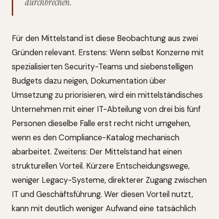
durchbrechen.
Für den Mittelstand ist diese Beobachtung aus zwei
Gründen relevant. Erstens: Wenn selbst Konzerne mit
spezialisierten Security-Teams und siebenstelligen
Budgets dazu neigen, Dokumentation über
Umsetzung zu priorisieren, wird ein mittelständisches
Unternehmen mit einer IT-Abteilung von drei bis fünf
Personen dieselbe Falle erst recht nicht umgehen,
wenn es den Compliance-Katalog mechanisch
abarbeitet. Zweitens: Der Mittelstand hat einen
strukturellen Vorteil. Kürzere Entscheidungswege,
weniger Legacy-Systeme, direkterer Zugang zwischen
IT und Geschäftsführung. Wer diesen Vorteil nutzt,
kann mit deutlich weniger Aufwand eine tatsächlich