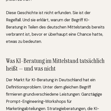
Diese Geschichte ist nicht erfunden. Sie ist der
Regelfall. Und sie erklärt, warum der Begriff KI-
Beratung in Teilen des deutschen Mittelstands bereits
verbrannt ist, bevor er überhaupt eine Chance hatte,
etwas zu bedeuten.
Was KI-Beratung im Mittelstand tatsächlich
heißt — und was nicht
Der Markt für KI-Beratung in Deutschland hat ein
Definitionsproblem. Unter dem gleichen Begriff
firmieren grundverschiedene Leistungen: Ganztägige
Prompt-Engineering-Workshops für
Marketingabteilungen. Strategieberatungen, die KI-