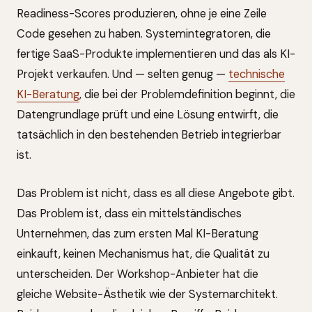
Readiness-Scores produzieren, ohne je eine Zeile
Code gesehen zu haben. Systemintegratoren, die
fertige SaaS-Produkte implementieren und das als KI-
Projekt verkaufen. Und — selten genug —
technische
KI-Beratung
, die bei der Problemdefinition beginnt, die
Datengrundlage prüft und eine Lösung entwirft, die
tatsächlich in den bestehenden Betrieb integrierbar
ist.
Das Problem ist nicht, dass es all diese Angebote gibt.
Das Problem ist, dass ein mittelständisches
Unternehmen, das zum ersten Mal KI-Beratung
einkauft, keinen Mechanismus hat, die Qualität zu
unterscheiden. Der Workshop-Anbieter hat die
gleiche Website-Ästhetik wie der Systemarchitekt.