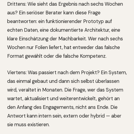
Drittens: Wie sieht das Ergebnis nach sechs Wochen
aus? Ein seriöser Berater kann diese Frage
beantworten: ein funktionierender Prototyp auf
echten Daten, eine dokumentierte Architektur, eine
klare Einschätzung der Machbarkeit. Wer nach sechs
Wochen nur Folien liefert, hat entweder das falsche
Format gewählt oder die falsche Kompetenz.
Viertens: Was passiert nach dem Projekt? Ein System,
das einmal gebaut und dann sich selbst überlassen
wird, veraltet in Monaten. Die Frage, wer das System
wartet, aktualisiert und weiterentwickelt, gehört an
den Anfang des Engagements, nicht ans Ende. Die
Antwort kann intern sein, extern oder hybrid — aber
sie muss existieren.