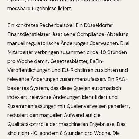
messbare Ergebnisse liefert.
Ein konkretes Rechenbeispiel. Ein Düsseldorfer
Finanzdienstleister lässt seine Compliance-Abteilung
manuell regulatorische Änderungen überwachen. Drei
Mitarbeiter verbringen zusammen circa 40 Stunden
pro Woche damit, Gesetzesblätter, BaFin-
Veröffentlichungen und EU-Richtlinien zu sichten und
relevante Änderungen zusammenzufassen. Ein RAG-
basiertes System, das diese Quellen automatisch
indexiert, relevante Änderungen identifiziert und
Zusammenfassungen mit Quellenverweisen generiert,
reduziert den manuellen Aufwand auf die
Qualitätskontrolle der maschinellen Ergebnisse. Das
sind nicht 40, sondern 8 Stunden pro Woche. Die