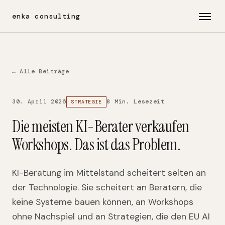
enka consulting
← Alle Beiträge
30. April 2026
8 Min. Lesezeit
STRATEGIE
Die meisten KI-Berater verkaufen
Workshops. Das ist das Problem.
KI-Beratung im Mittelstand scheitert selten an
der Technologie. Sie scheitert an Beratern, die
keine Systeme bauen können, an Workshops
ohne Nachspiel und an Strategien, die den EU AI