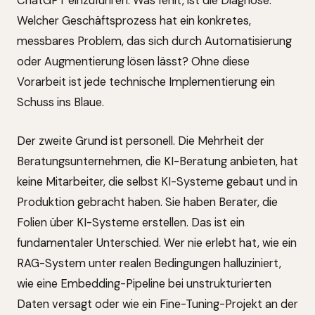
ChatGPT einzuführen. Was fehlt, ist die Diagnose:
Welcher Geschäftsprozess hat ein konkretes,
messbares Problem, das sich durch Automatisierung
oder Augmentierung lösen lässt? Ohne diese
Vorarbeit ist jede technische Implementierung ein
Schuss ins Blaue.
Der zweite Grund ist personell. Die Mehrheit der
Beratungsunternehmen, die KI-Beratung anbieten, hat
keine Mitarbeiter, die selbst KI-Systeme gebaut und in
Produktion gebracht haben. Sie haben Berater, die
Folien über KI-Systeme erstellen. Das ist ein
fundamentaler Unterschied. Wer nie erlebt hat, wie ein
RAG-System unter realen Bedingungen halluziniert,
wie eine Embedding-Pipeline bei unstrukturierten
Daten versagt oder wie ein Fine-Tuning-Projekt an der