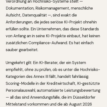
Verordnung an Hochrisiko-Systeme stellt —
Dokumentation, Risikomanagement, menschliche
Aufsicht, Datenqualität —, sind exakt die
Anforderungen, die jedes seriöse KI-Projekt ohnehin
erfüllen sollte. Ein Unternehmen, das diese Standards
von Anfang an in seine KI-Projekte einbaut, hat keinen
zusätzlichen Compliance-Aufwand. Es hat einfach
sauber gearbeitet.
Umgekehrt gilt: Ein KI-Berater, der ein System
empfiehlt, ohne zu prüfen, ob es unter die Hochrisiko-
Kategorien des Annex III fällt, handelt fahrlässig.
Scoring-Modelle in der Kreditwirtschaft, KI-gestützte
Personalauswahl, automatisierte Leistungsbewertung
— all das sind Anwendungsfälle, die im Düsseldorfer
Mittelstand vorkommen und die ab August 2026