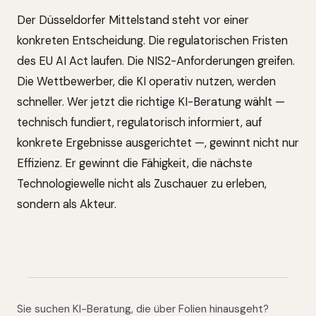
Der Düsseldorfer Mittelstand steht vor einer
konkreten Entscheidung. Die regulatorischen Fristen
des EU AI Act laufen. Die NIS2-Anforderungen greifen.
Die Wettbewerber, die KI operativ nutzen, werden
schneller. Wer jetzt die richtige KI-Beratung wählt —
technisch fundiert, regulatorisch informiert, auf
konkrete Ergebnisse ausgerichtet —, gewinnt nicht nur
Effizienz. Er gewinnt die Fähigkeit, die nächste
Technologiewelle nicht als Zuschauer zu erleben,
sondern als Akteur.
Sie suchen KI-Beratung, die über Folien hinausgeht?