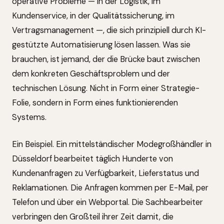
operative Probleme — in der Logistik, im
Kundenservice, in der Qualitätssicherung, im
Vertragsmanagement —, die sich prinzipiell durch KI-
gestützte Automatisierung lösen lassen. Was sie
brauchen, ist jemand, der die Brücke baut zwischen
dem konkreten Geschäftsproblem und der
technischen Lösung. Nicht in Form einer Strategie-
Folie, sondern in Form eines funktionierenden
Systems.
Ein Beispiel. Ein mittelständischer Modegroßhändler in
Düsseldorf bearbeitet täglich Hunderte von
Kundenanfragen zu Verfügbarkeit, Lieferstatus und
Reklamationen. Die Anfragen kommen per E-Mail, per
Telefon und über ein Webportal. Die Sachbearbeiter
verbringen den Großteil ihrer Zeit damit, die