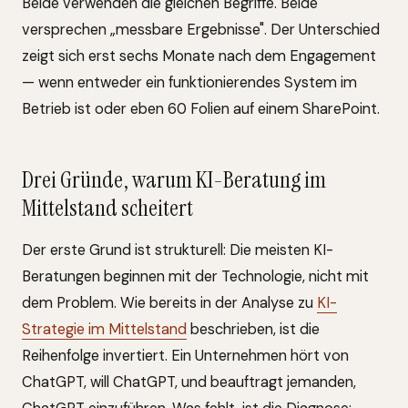
Beide verwenden die gleichen Begriffe. Beide
versprechen „messbare Ergebnisse". Der Unterschied
zeigt sich erst sechs Monate nach dem Engagement
— wenn entweder ein funktionierendes System im
Betrieb ist oder eben 60 Folien auf einem SharePoint.
Drei Gründe, warum KI-Beratung im
Mittelstand scheitert
Der erste Grund ist strukturell: Die meisten KI-
Beratungen beginnen mit der Technologie, nicht mit
dem Problem. Wie bereits in der Analyse zu
KI-
Strategie im Mittelstand
beschrieben, ist die
Reihenfolge invertiert. Ein Unternehmen hört von
ChatGPT, will ChatGPT, und beauftragt jemanden,