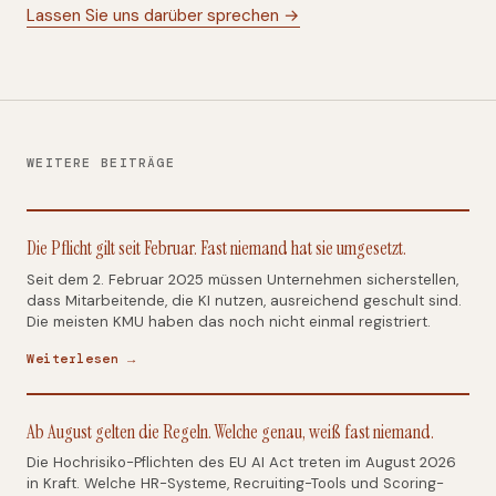
Lassen Sie uns darüber sprechen →
WEITERE BEITRÄGE
Die Pflicht gilt seit Februar. Fast niemand hat sie umgesetzt.
Seit dem 2. Februar 2025 müssen Unternehmen sicherstellen,
dass Mitarbeitende, die KI nutzen, ausreichend geschult sind.
Die meisten KMU haben das noch nicht einmal registriert.
Weiterlesen →
Ab August gelten die Regeln. Welche genau, weiß fast niemand.
Die Hochrisiko-Pflichten des EU AI Act treten im August 2026
in Kraft. Welche HR-Systeme, Recruiting-Tools und Scoring-