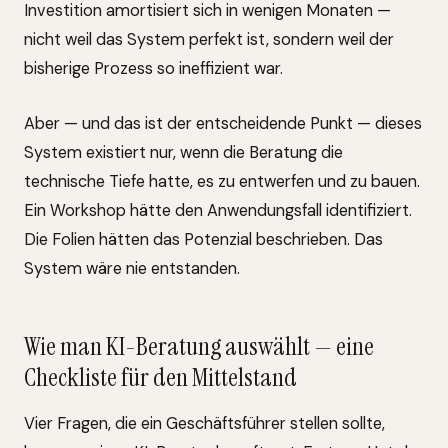
Investition amortisiert sich in wenigen Monaten —
nicht weil das System perfekt ist, sondern weil der
bisherige Prozess so ineffizient war.
Aber — und das ist der entscheidende Punkt — dieses
System existiert nur, wenn die Beratung die
technische Tiefe hatte, es zu entwerfen und zu bauen.
Ein Workshop hätte den Anwendungsfall identifiziert.
Die Folien hätten das Potenzial beschrieben. Das
System wäre nie entstanden.
Wie man KI-Beratung auswählt — eine
Checkliste für den Mittelstand
Vier Fragen, die ein Geschäftsführer stellen sollte,