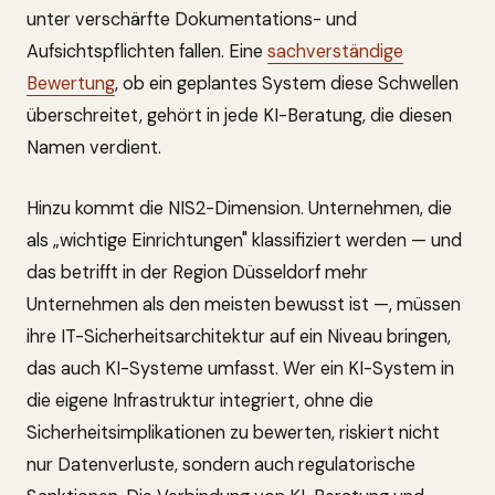
unter verschärfte Dokumentations- und
Aufsichtspflichten fallen. Eine
sachverständige
Bewertung
, ob ein geplantes System diese Schwellen
überschreitet, gehört in jede KI-Beratung, die diesen
Namen verdient.
Hinzu kommt die NIS2-Dimension. Unternehmen, die
als „wichtige Einrichtungen" klassifiziert werden — und
das betrifft in der Region Düsseldorf mehr
Unternehmen als den meisten bewusst ist —, müssen
ihre IT-Sicherheitsarchitektur auf ein Niveau bringen,
das auch KI-Systeme umfasst. Wer ein KI-System in
die eigene Infrastruktur integriert, ohne die
Sicherheitsimplikationen zu bewerten, riskiert nicht
nur Datenverluste, sondern auch regulatorische