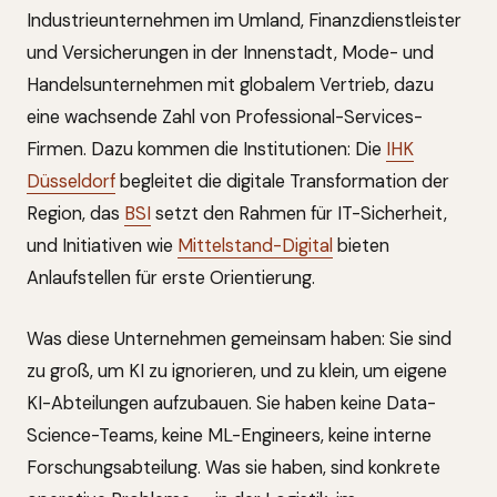
Industrieunternehmen im Umland, Finanzdienstleister
und Versicherungen in der Innenstadt, Mode- und
Handelsunternehmen mit globalem Vertrieb, dazu
eine wachsende Zahl von Professional-Services-
Firmen. Dazu kommen die Institutionen: Die
IHK
Düsseldorf
begleitet die digitale Transformation der
Region, das
BSI
setzt den Rahmen für IT-Sicherheit,
und Initiativen wie
Mittelstand-Digital
bieten
Anlaufstellen für erste Orientierung.
Was diese Unternehmen gemeinsam haben: Sie sind
zu groß, um KI zu ignorieren, und zu klein, um eigene
KI-Abteilungen aufzubauen. Sie haben keine Data-
Science-Teams, keine ML-Engineers, keine interne
Forschungsabteilung. Was sie haben, sind konkrete