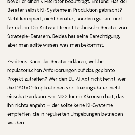
bevor er einen KI-Berater beauftragt. Erstens: Hat der
Berater selbst KI-Systeme in Produktion gebracht?
Nicht konzipiert, nicht beraten, sondern gebaut und
betrieben. Die Antwort trennt technische Berater von
Strategie-Beratern. Beides hat seine Berechtigung,
aber man sollte wissen, was man bekommt.
Zweitens: Kann der Berater erklären, welche
regulatorischen Anforderungen auf das geplante
Projekt zutreffen? Wer den EU AI Act nicht kennt, wer
die DSGVO-Implikationen von Trainingsdaten nicht
einschätzen kann, wer NIS2 für ein Akronym hält, das
ihn nichts angeht — der sollte keine KI-Systeme
empfehlen, die in regulierten Umgebungen betrieben
werden.