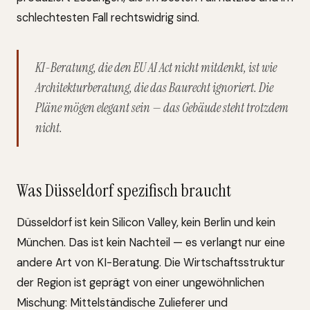
schlechtesten Fall rechtswidrig sind.
KI-Beratung, die den EU AI Act nicht mitdenkt, ist wie
Architekturberatung, die das Baurecht ignoriert. Die
Pläne mögen elegant sein — das Gebäude steht trotzdem
nicht.
Was Düsseldorf spezifisch braucht
Düsseldorf ist kein Silicon Valley, kein Berlin und kein
München. Das ist kein Nachteil — es verlangt nur eine
andere Art von KI-Beratung. Die Wirtschaftsstruktur
der Region ist geprägt von einer ungewöhnlichen
Mischung: Mittelständische Zulieferer und