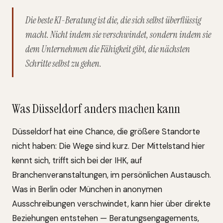
Die beste KI-Beratung ist die, die sich selbst überflüssig
macht. Nicht indem sie verschwindet, sondern indem sie
dem Unternehmen die Fähigkeit gibt, die nächsten
Schritte selbst zu gehen.
Was Düsseldorf anders machen kann
Düsseldorf hat eine Chance, die größere Standorte
nicht haben: Die Wege sind kurz. Der Mittelstand hier
kennt sich, trifft sich bei der IHK, auf
Branchenveranstaltungen, im persönlichen Austausch.
Was in Berlin oder München in anonymen
Ausschreibungen verschwindet, kann hier über direkte
Beziehungen entstehen — Beratungsengagements,