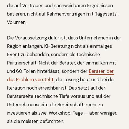
die auf Vertrauen und nachweisbaren Ergebnissen
basieren, nicht auf Rahmenverträgen mit Tagessatz-
Volumen.
Die Voraussetzung dafür ist, dass Unternehmen in der
Region anfangen, KI-Beratung nicht als einmaliges
Event zu behandeln, sondern als technische
Partnerschaft. Nicht der Berater, der einmal kommt
und 60 Folien hinterlässt, sondern der
Berater, der
das Problem versteht
, die Lösung baut und bei der
Iteration noch erreichbar ist. Das setzt auf der
Beraterseite technische Tiefe voraus und auf der
Unternehmensseite die Bereitschaft, mehr zu
investieren als zwei Workshop-Tage — aber weniger,
als die meisten befürchten.