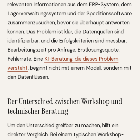
relevanten Informationen aus dem ERP-System, dem
Lagerverwaltungssystem und der Speditionssoftware
zusammenzusuchen, bevor sie überhaupt antworten
können. Das Problem ist klar, die Datenquellen sind
identifizierbar, und die Erfolgskriterien sind messbar:
Bearbeitungszeit pro Anfrage, Erstlösungsquote,
Fehlerrate. Eine
KI-Beratung, die dieses Problem
versteht
, beginnt nicht mit einem Modell, sondern mit
den Datenflüssen.
Der Unterschied zwischen Workshop und
technischer Beratung
Um den Unterschied greifbar zu machen, hilft ein
direkter Vergleich. Bei einem typischen Workshop-