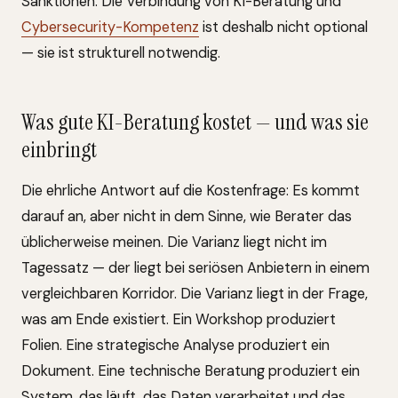
Sanktionen. Die Verbindung von KI-Beratung und
Cybersecurity-Kompetenz
ist deshalb nicht optional
— sie ist strukturell notwendig.
Was gute KI-Beratung kostet — und was sie
einbringt
Die ehrliche Antwort auf die Kostenfrage: Es kommt
darauf an, aber nicht in dem Sinne, wie Berater das
üblicherweise meinen. Die Varianz liegt nicht im
Tagessatz — der liegt bei seriösen Anbietern in einem
vergleichbaren Korridor. Die Varianz liegt in der Frage,
was am Ende existiert. Ein Workshop produziert
Folien. Eine strategische Analyse produziert ein
Dokument. Eine technische Beratung produziert ein
System, das läuft, das Daten verarbeitet und das