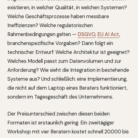
existieren, in welcher Qualität, in welchen Systemen?
Welche Geschäftsprozesse haben messbare
Ineffizienzen? Welche regulatorischen
Rahmenbedingungen gelten —
DSGVO
,
EU AI Act
,
branchenspezifische Vorgaben? Dann folgt ein
technischer Entwurf: Welche Architektur ist geeignet?
Welches Modell passt zum Datenvolumen und zur
Anforderung? Wie sieht die Integration in bestehende
Systeme aus? Und schließlich: eine Implementierung,
die nicht auf dem Laptop eines Beraters funktioniert,
sondern im Tagesgeschäft des Unternehmens.
Der Preisunterschied zwischen diesen beiden
Formaten ist erstaunlich gering. Ein zweitägiger
Workshop mit vier Beratern kostet schnell 20.000 bis