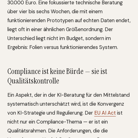
30.000 Euro. Eine fokussierte technische Beratung
über vier bis sechs Wochen, die mit einem
funktionierenden Prototypen auf echten Daten endet,
liegt oft in einer ähnlichen Größenordnung. Der
Unterschied liegt nicht im Budget, sondern im
Ergebnis: Folien versus funktionierendes System.
Compliance ist keine Bürde — sie ist
Qualitätskontrolle
Ein Aspekt, der in der KI-Beratung für den Mittelstand
systematisch unterschätzt wird, ist die Konvergenz
von KI-Strategie und Regulierung. Der
EU AI Act
ist
nicht nur ein Compliance-Thema — er ist ein
Qualitätsrahmen. Die Anforderungen, die die