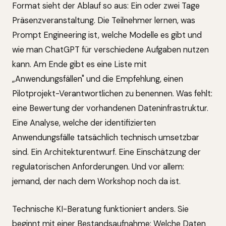
Format sieht der Ablauf so aus: Ein oder zwei Tage
Präsenzveranstaltung. Die Teilnehmer lernen, was
Prompt Engineering ist, welche Modelle es gibt und
wie man ChatGPT für verschiedene Aufgaben nutzen
kann. Am Ende gibt es eine Liste mit
„Anwendungsfällen" und die Empfehlung, einen
Pilotprojekt-Verantwortlichen zu benennen. Was fehlt:
eine Bewertung der vorhandenen Dateninfrastruktur.
Eine Analyse, welche der identifizierten
Anwendungsfälle tatsächlich technisch umsetzbar
sind. Ein Architekturentwurf. Eine Einschätzung der
regulatorischen Anforderungen. Und vor allem:
jemand, der nach dem Workshop noch da ist.
Technische KI-Beratung funktioniert anders. Sie
beginnt mit einer Bestandsaufnahme: Welche Daten