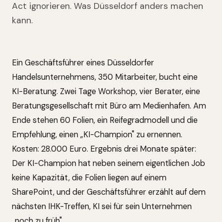
Act ignorieren. Was Düsseldorf anders machen
kann.
Ein Geschäftsführer eines Düsseldorfer
Handelsunternehmens, 350 Mitarbeiter, bucht eine
KI-Beratung. Zwei Tage Workshop, vier Berater, eine
Beratungsgesellschaft mit Büro am Medienhafen. Am
Ende stehen 60 Folien, ein Reifegradmodell und die
Empfehlung, einen „KI-Champion" zu ernennen.
Kosten: 28.000 Euro. Ergebnis drei Monate später:
Der KI-Champion hat neben seinem eigentlichen Job
keine Kapazität, die Folien liegen auf einem
SharePoint, und der Geschäftsführer erzählt auf dem
nächsten IHK-Treffen, KI sei für sein Unternehmen
„noch zu früh".