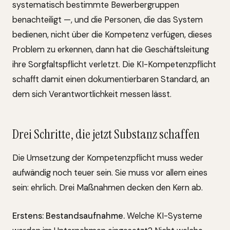
systematisch bestimmte Bewerbergruppen
benachteiligt —, und die Personen, die das System
bedienen, nicht über die Kompetenz verfügen, dieses
Problem zu erkennen, dann hat die Geschäftsleitung
ihre Sorgfaltspflicht verletzt. Die KI-Kompetenzpflicht
schafft damit einen dokumentierbaren Standard, an
dem sich Verantwortlichkeit messen lässt.
Drei Schritte, die jetzt Substanz schaffen
Die Umsetzung der Kompetenzpflicht muss weder
aufwändig noch teuer sein. Sie muss vor allem eines
sein: ehrlich. Drei Maßnahmen decken den Kern ab.
Erstens: Bestandsaufnahme.
Welche KI-Systeme