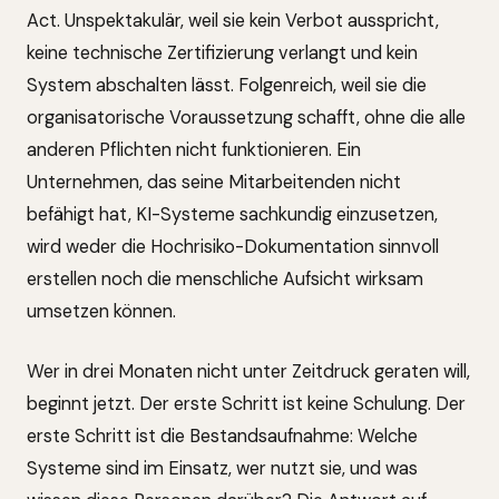
Act. Unspektakulär, weil sie kein Verbot ausspricht,
keine technische Zertifizierung verlangt und kein
System abschalten lässt. Folgenreich, weil sie die
organisatorische Voraussetzung schafft, ohne die alle
anderen Pflichten nicht funktionieren. Ein
Unternehmen, das seine Mitarbeitenden nicht
befähigt hat, KI-Systeme sachkundig einzusetzen,
wird weder die Hochrisiko-Dokumentation sinnvoll
erstellen noch die menschliche Aufsicht wirksam
umsetzen können.
Wer in drei Monaten nicht unter Zeitdruck geraten will,
beginnt jetzt. Der erste Schritt ist keine Schulung. Der
erste Schritt ist die Bestandsaufnahme: Welche
Systeme sind im Einsatz, wer nutzt sie, und was