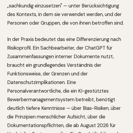
„sachkundig einzusetzen" — unter Berücksichtigung
des Kontexts, in dem sie verwendet werden, und der
Personen oder Gruppen, die von ihnen betroffen sind.
In der Praxis bedeutet das eine Differenzierung nach
Risikoprofil. Ein Sachbearbeiter, der ChatGPT für
Zusammenfassungen interner Dokumente nutzt,
braucht ein grundlegendes Verständnis der
Funktionsweise, der Grenzen und der
Datenschutzimplikationen. Eine
Personalverantwortliche, die ein KI-gestütztes
Bewerbermanagementsystem betreibt, benötigt
deutlich tiefere Kenntnisse — über Bias-Risiken, über
die Prinzipien menschlicher Aufsicht, über die
Dokumentationspflichten, die ab August 2026 für