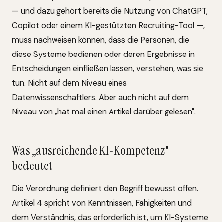
— und dazu gehört bereits die Nutzung von ChatGPT,
Copilot oder einem KI-gestützten Recruiting-Tool —,
muss nachweisen können, dass die Personen, die
diese Systeme bedienen oder deren Ergebnisse in
Entscheidungen einfließen lassen, verstehen, was sie
tun. Nicht auf dem Niveau eines
Datenwissenschaftlers. Aber auch nicht auf dem
Niveau von „hat mal einen Artikel darüber gelesen".
Was „ausreichende KI-Kompetenz"
bedeutet
Die Verordnung definiert den Begriff bewusst offen.
Artikel 4 spricht von Kenntnissen, Fähigkeiten und
dem Verständnis, das erforderlich ist, um KI-Systeme