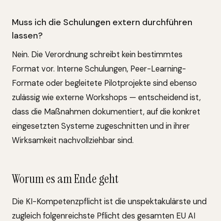
Muss ich die Schulungen extern durchführen
lassen?
Nein. Die Verordnung schreibt kein bestimmtes
Format vor. Interne Schulungen, Peer-Learning-
Formate oder begleitete Pilotprojekte sind ebenso
zulässig wie externe Workshops — entscheidend ist,
dass die Maßnahmen dokumentiert, auf die konkret
eingesetzten Systeme zugeschnitten und in ihrer
Wirksamkeit nachvollziehbar sind.
Worum es am Ende geht
Die KI-Kompetenzpflicht ist die unspektakulärste und
zugleich folgenreichste Pflicht des gesamten EU AI