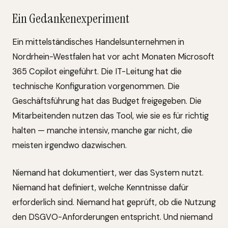
Ein Gedankenexperiment
Ein mittelständisches Handelsunternehmen in
Nordrhein-Westfalen hat vor acht Monaten Microsoft
365 Copilot eingeführt. Die IT-Leitung hat die
technische Konfiguration vorgenommen. Die
Geschäftsführung hat das Budget freigegeben. Die
Mitarbeitenden nutzen das Tool, wie sie es für richtig
halten — manche intensiv, manche gar nicht, die
meisten irgendwo dazwischen.
Niemand hat dokumentiert, wer das System nutzt.
Niemand hat definiert, welche Kenntnisse dafür
erforderlich sind. Niemand hat geprüft, ob die Nutzung
den DSGVO-Anforderungen entspricht. Und niemand