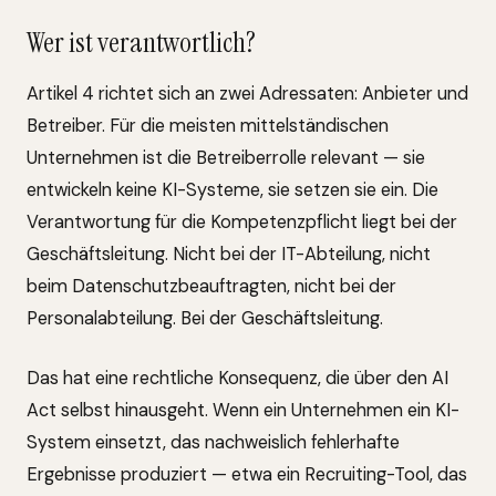
Wer ist verantwortlich?
Artikel 4 richtet sich an zwei Adressaten: Anbieter und
Betreiber. Für die meisten mittelständischen
Unternehmen ist die Betreiberrolle relevant — sie
entwickeln keine KI-Systeme, sie setzen sie ein. Die
Verantwortung für die Kompetenzpflicht liegt bei der
Geschäftsleitung. Nicht bei der IT-Abteilung, nicht
beim Datenschutzbeauftragten, nicht bei der
Personalabteilung. Bei der Geschäftsleitung.
Das hat eine rechtliche Konsequenz, die über den AI
Act selbst hinausgeht. Wenn ein Unternehmen ein KI-
System einsetzt, das nachweislich fehlerhafte
Ergebnisse produziert — etwa ein Recruiting-Tool, das