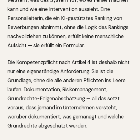
versteht, was das System tut, wo es Fehler machen
kann und wie eine Intervention aussieht. Eine
Personalleiterin, die ein KI-gestütztes Ranking von
Bewerbungen abnimmt, ohne die Logik des Rankings
nachvollziehen zu können, erfüllt keine menschliche
Aufsicht — sie erfüllt ein Formular.
Die Kompetenzpflicht nach Artikel 4 ist deshalb nicht
nur eine eigenständige Anforderung. Sie ist die
Grundlage, ohne die alle anderen Pflichten ins Leere
laufen. Dokumentation, Risikomanagement,
Grundrechte-Folgenabschätzung — all das setzt
voraus, dass jemand im Unternehmen versteht,
worüber dokumentiert, was gemanagt und welche
Grundrechte abgeschätzt werden.