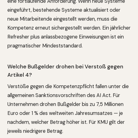
eine fortlaufende Anforderung. Wenn neue Systeme
eingeführt, bestehende Systeme aktualisiert oder
neue Mitarbeitende eingestellt werden, muss die
Kompetenz erneut sichergestellt werden. Ein jährlicher
Refresher plus anlassbezogene Einweisungen ist ein
pragmatischer Mindeststandard.
Welche Bußgelder drohen bei Verstoß gegen
Artikel 4?
Verstöße gegen die Kompetenzpflicht fallen unter die
allgemeinen Sanktionsvorschriften des AI Act. Für
Unternehmen drohen Bußgelder bis zu 7,5 Millionen
Euro oder 1 % des weltweiten Jahresumsatzes — je
nachdem, welcher Betrag höher ist. Für KMU gilt der
jeweils niedrigere Betrag.