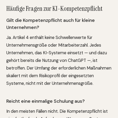
Häufige Fragen zur KI-Kompetenzpflicht
Gilt die Kompetenzpflicht auch für kleine
Unternehmen?
Ja. Artikel 4 enthält keine Schwellenwerte für
Unternehmensgröße oder Mitarbeiterzahl. Jedes
Unternehmen, das KI-Systeme einsetzt — und dazu
gehört bereits die Nutzung von ChatGPT —, ist
betroffen. Der Umfang der erforderlichen Maßnahmen
skaliert mit dem Risikoprofil der eingesetzten
Systeme, nicht mit der Unternehmensgröße.
Reicht eine einmalige Schulung aus?
In den meisten Fällen nicht. Die Kompetenzpflicht ist