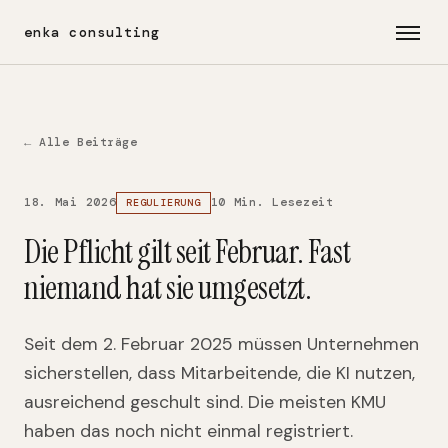
enka consulting
← Alle Beiträge
18. Mai 2026
10 Min. Lesezeit
REGULIERUNG
Die Pflicht gilt seit Februar. Fast
niemand hat sie umgesetzt.
Seit dem 2. Februar 2025 müssen Unternehmen
sicherstellen, dass Mitarbeitende, die KI nutzen,
ausreichend geschult sind. Die meisten KMU
haben das noch nicht einmal registriert.