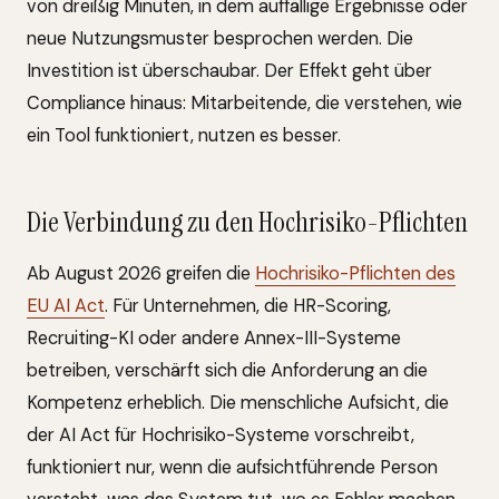
von dreißig Minuten, in dem auffällige Ergebnisse oder
neue Nutzungsmuster besprochen werden. Die
Investition ist überschaubar. Der Effekt geht über
Compliance hinaus: Mitarbeitende, die verstehen, wie
ein Tool funktioniert, nutzen es besser.
Die Verbindung zu den Hochrisiko-Pflichten
Ab August 2026 greifen die
Hochrisiko-Pflichten des
EU AI Act
. Für Unternehmen, die HR-Scoring,
Recruiting-KI oder andere Annex-III-Systeme
betreiben, verschärft sich die Anforderung an die
Kompetenz erheblich. Die menschliche Aufsicht, die
der AI Act für Hochrisiko-Systeme vorschreibt,
funktioniert nur, wenn die aufsichtführende Person