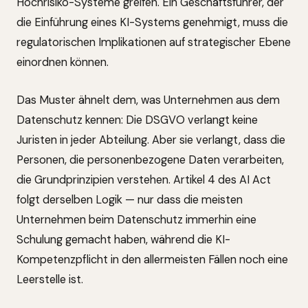
Hochrisiko-Systeme greifen. Ein Geschäftsführer, der
die Einführung eines KI-Systems genehmigt, muss die
regulatorischen Implikationen auf strategischer Ebene
einordnen können.
Das Muster ähnelt dem, was Unternehmen aus dem
Datenschutz kennen: Die DSGVO verlangt keine
Juristen in jeder Abteilung. Aber sie verlangt, dass die
Personen, die personenbezogene Daten verarbeiten,
die Grundprinzipien verstehen. Artikel 4 des AI Act
folgt derselben Logik — nur dass die meisten
Unternehmen beim Datenschutz immerhin eine
Schulung gemacht haben, während die KI-
Kompetenzpflicht in den allermeisten Fällen noch eine
Leerstelle ist.