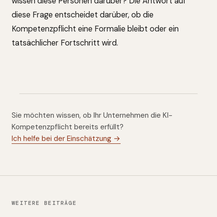
wissen diese Personen darüber? Die Antwort auf
diese Frage entscheidet darüber, ob die
Kompetenzpflicht eine Formalie bleibt oder ein
tatsächlicher Fortschritt wird.
Sie möchten wissen, ob Ihr Unternehmen die KI-
Kompetenzpflicht bereits erfüllt?
Ich helfe bei der Einschätzung →
WEITERE BEITRÄGE