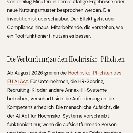
von dreißig Minuten, in dem auffällige Ergebnisse oder
neue Nutzungsmuster besprochen werden. Die
Investition ist überschaubar. Der Effekt geht über
Compliance hinaus: Mitarbeitende, die verstehen, wie
ein Tool funktioniert, nutzen es besser.
Die Verbindung zu den Hochrisiko-Pflichten
Ab August 2026 greifen die
Hochrisiko-Pflichten des
EU AI Act
. Für Unternehmen, die HR-Scoring,
Recruiting-KI oder andere Annex-III-Systeme
betreiben, verschärft sich die Anforderung an die
Kompetenz erheblich. Die menschliche Aufsicht, die
der AI Act für Hochrisiko-Systeme vorschreibt,
funktioniert nur, wenn die aufsichtführende Person