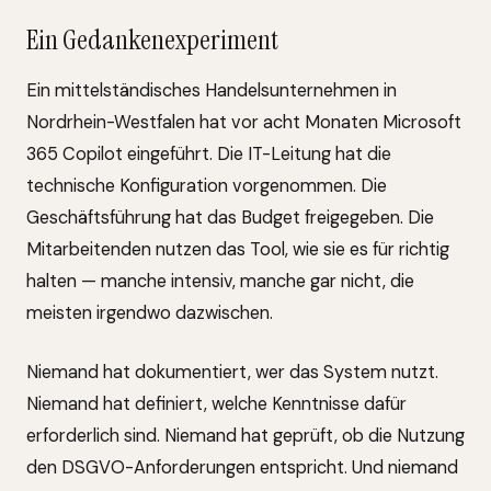
Ein Gedankenexperiment
Ein mittelständisches Handelsunternehmen in
Nordrhein-Westfalen hat vor acht Monaten Microsoft
365 Copilot eingeführt. Die IT-Leitung hat die
technische Konfiguration vorgenommen. Die
Geschäftsführung hat das Budget freigegeben. Die
Mitarbeitenden nutzen das Tool, wie sie es für richtig
halten — manche intensiv, manche gar nicht, die
meisten irgendwo dazwischen.
Niemand hat dokumentiert, wer das System nutzt.
Niemand hat definiert, welche Kenntnisse dafür
erforderlich sind. Niemand hat geprüft, ob die Nutzung
den DSGVO-Anforderungen entspricht. Und niemand