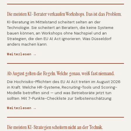
Die meisten KI-Berater verkaufen Workshops. Das ist das Problem.
KI-Beratung im Mittelstand scheitert selten an der
Technologie. Sie scheitert an Beratern, die keine Systeme
bauen können, an Workshops ohne Nachspiel und an
Strategien, die den EU AI Act ignorieren. Was Düsseldorf
anders machen kann.
Weiterlesen →
Ab August gelten die Regeln. Welche genau, weiß fast niemand.
Die Hochrisiko-Pflichten des EU AI Act treten im August 2026
in Kraft. Welche HR-Systeme, Recruiting-Tools und Scoring-
Modelle betroffen sind — und was Betriebsräte jetzt tun
sollten. Mit 7-Punkte-Checkliste zur Selbsteinschätzung.
Weiterlesen →
Die meisten KI-Strategien scheitern nicht an der Technik.