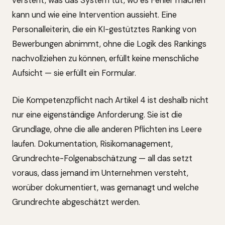
versteht, was das System tut, wo es Fehler machen
kann und wie eine Intervention aussieht. Eine
Personalleiterin, die ein KI-gestütztes Ranking von
Bewerbungen abnimmt, ohne die Logik des Rankings
nachvollziehen zu können, erfüllt keine menschliche
Aufsicht — sie erfüllt ein Formular.
Die Kompetenzpflicht nach Artikel 4 ist deshalb nicht
nur eine eigenständige Anforderung. Sie ist die
Grundlage, ohne die alle anderen Pflichten ins Leere
laufen. Dokumentation, Risikomanagement,
Grundrechte-Folgenabschätzung — all das setzt
voraus, dass jemand im Unternehmen versteht,
worüber dokumentiert, was gemanagt und welche
Grundrechte abgeschätzt werden.