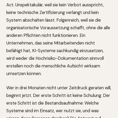
Act. Unspektakulär, weil sie kein Verbot ausspricht,
keine technische Zertifizierung verlangt und kein
System abschalten lässt. Folgenreich, weil sie die
organisatorische Voraussetzung schafft, ohne die alle
anderen Pflichten nicht funktionieren. Ein
Unternehmen, das seine Mitarbeitenden nicht
befähigt hat, KI-Systeme sachkundig einzusetzen,
wird weder die Hochrisiko-Dokumentation sinnvoll
erstellen noch die menschliche Aufsicht wirksam
umsetzen können.
Wer in drei Monaten nicht unter Zeitdruck geraten will,
beginnt jetzt. Der erste Schritt ist keine Schulung. Der
erste Schritt ist die Bestandsaufnahme: Welche
Systeme sind im Einsatz, wer nutzt sie, und was