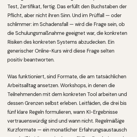
Test, Zertifikat, fertig. Das erfüllt den Buchstaben der
Pflicht, aber nicht ihren Sinn. Und im Prüffall — oder
schlimmer: im Schadensfall — wird die Frage sein, ob
die Schulungsmaßnahme geeignet war, die konkreten
Risiken des konkreten Systems abzudecken. Ein
generischer Online-Kurs wird diese Frage selten
positiv beantworten.
Was funktioniert, sind Formate, die am tatsächlichen
Arbeitsalltag ansetzen. Workshops, in denen die
Teilnehmenden mit dem konkreten Tool arbeiten und
dessen Grenzen selbst erleben. Leitfäden, die drei bis
fünf klare Regeln formulieren, wann KI-Ergebnisse
vertrauenswürdig sind und wann nicht. Regelmäßige
Kurzformate — ein monatlicher Erfahrungsaustausch