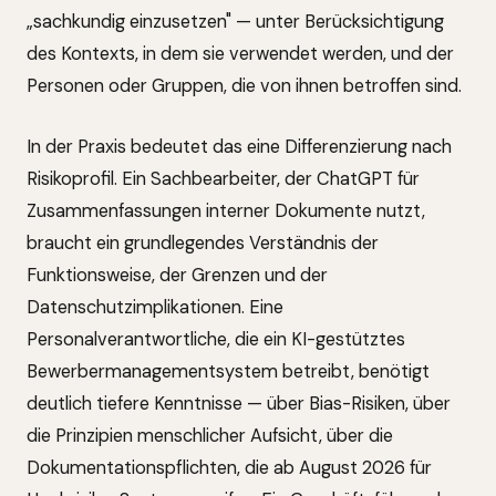
„sachkundig einzusetzen" — unter Berücksichtigung
des Kontexts, in dem sie verwendet werden, und der
Personen oder Gruppen, die von ihnen betroffen sind.
In der Praxis bedeutet das eine Differenzierung nach
Risikoprofil. Ein Sachbearbeiter, der ChatGPT für
Zusammenfassungen interner Dokumente nutzt,
braucht ein grundlegendes Verständnis der
Funktionsweise, der Grenzen und der
Datenschutzimplikationen. Eine
Personalverantwortliche, die ein KI-gestütztes
Bewerbermanagementsystem betreibt, benötigt
deutlich tiefere Kenntnisse — über Bias-Risiken, über
die Prinzipien menschlicher Aufsicht, über die
Dokumentationspflichten, die ab August 2026 für