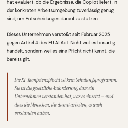
hat evaluiert, ob die Ergebnisse, die Copilot liefert, in
der konkreten Arbeitsumgebung zuverlässig genug
sind, um Entscheidungen darauf zu stützen.
Dieses Unternehmen verstößt seit Februar 2025
gegen Artikel 4 des EU AI Act. Nicht weil es bösartig
handelt, sondern weil es eine Pflicht nicht kennt, die
bereits gilt.
Die KI-Kompetenzpflicht ist kein Schulungsprogramm.
Sie ist die gesetzliche Anforderung, dass ein
Unternehmen verstanden hat, was es einsetzt — und
dass die Menschen, die damit arbeiten, es auch
verstanden haben.