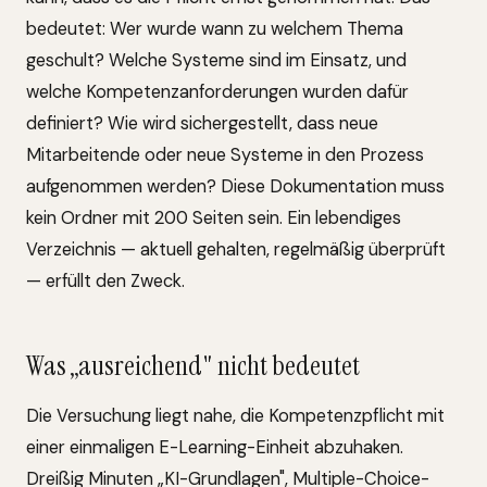
bedeutet: Wer wurde wann zu welchem Thema
geschult? Welche Systeme sind im Einsatz, und
welche Kompetenzanforderungen wurden dafür
definiert? Wie wird sichergestellt, dass neue
Mitarbeitende oder neue Systeme in den Prozess
aufgenommen werden? Diese Dokumentation muss
kein Ordner mit 200 Seiten sein. Ein lebendiges
Verzeichnis — aktuell gehalten, regelmäßig überprüft
— erfüllt den Zweck.
Was „ausreichend" nicht bedeutet
Die Versuchung liegt nahe, die Kompetenzpflicht mit
einer einmaligen E-Learning-Einheit abzuhaken.
Dreißig Minuten „KI-Grundlagen", Multiple-Choice-