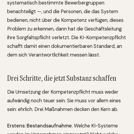
systematisch bestimmte Bewerbergruppen
benachteiligt —, und die Personen, die das System
bedienen, nicht über die Kompetenz verfügen, dieses
Problem zu erkennen, dann hat die Geschäftsleitung
ihre Sorgfaltspflicht verletzt. Die KI-Kompetenzpflicht
schafft damit einen dokumentierbaren Standard, an
dem sich Verantwortlichkeit messen lässt.
Drei Schritte, die jetzt Substanz schaffen
Die Umsetzung der Kompetenzpflicht muss weder
aufwändig noch teuer sein. Sie muss vor allem eines
sein: ehrlich. Drei Maßnahmen decken den Kern ab.
Erstens: Bestandsaufnahme.
Welche KI-Systeme