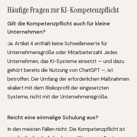
Häufige Fragen zur KI-Kompetenzpflicht
Gilt die Kompetenzpflicht auch für kleine
Unternehmen?
Ja. Artikel 4 enthält keine Schwellenwerte für
Unternehmensgröße oder Mitarbeiterzahl. Jedes
Unternehmen, das KI-Systeme einsetzt — und dazu
gehört bereits die Nutzung von ChatGPT —, ist
betroffen. Der Umfang der erforderlichen Maßnahmen
skaliert mit dem Risikoprofil der eingesetzten
Systeme, nicht mit der Unternehmensgröße.
Reicht eine einmalige Schulung aus?
In den meisten Fällen nicht. Die Kompetenzpflicht ist