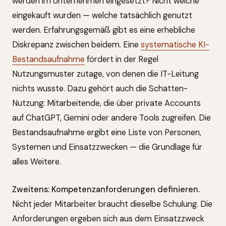
werden im Unternehmen eingesetzt? Nicht welche
eingekauft wurden — welche tatsächlich genutzt
werden. Erfahrungsgemäß gibt es eine erhebliche
Diskrepanz zwischen beidem. Eine
systematische KI-
Bestandsaufnahme
fördert in der Regel
Nutzungsmuster zutage, von denen die IT-Leitung
nichts wusste. Dazu gehört auch die Schatten-
Nutzung: Mitarbeitende, die über private Accounts
auf ChatGPT, Gemini oder andere Tools zugreifen. Die
Bestandsaufnahme ergibt eine Liste von Personen,
Systemen und Einsatzzwecken — die Grundlage für
alles Weitere.
Zweitens: Kompetenzanforderungen definieren.
Nicht jeder Mitarbeiter braucht dieselbe Schulung. Die
Anforderungen ergeben sich aus dem Einsatzzweck