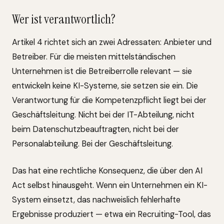
Wer ist verantwortlich?
Artikel 4 richtet sich an zwei Adressaten: Anbieter und
Betreiber. Für die meisten mittelständischen
Unternehmen ist die Betreiberrolle relevant — sie
entwickeln keine KI-Systeme, sie setzen sie ein. Die
Verantwortung für die Kompetenzpflicht liegt bei der
Geschäftsleitung. Nicht bei der IT-Abteilung, nicht
beim Datenschutzbeauftragten, nicht bei der
Personalabteilung. Bei der Geschäftsleitung.
Das hat eine rechtliche Konsequenz, die über den AI
Act selbst hinausgeht. Wenn ein Unternehmen ein KI-
System einsetzt, das nachweislich fehlerhafte
Ergebnisse produziert — etwa ein Recruiting-Tool, das