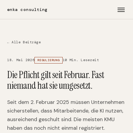
enka consulting
← Alle Beiträge
18. Mai 2026
10 Min. Lesezeit
REGULIERUNG
Die Pflicht gilt seit Februar. Fast
niemand hat sie umgesetzt.
Seit dem 2. Februar 2025 müssen Unternehmen
sicherstellen, dass Mitarbeitende, die KI nutzen,
ausreichend geschult sind. Die meisten KMU
haben das noch nicht einmal registriert.