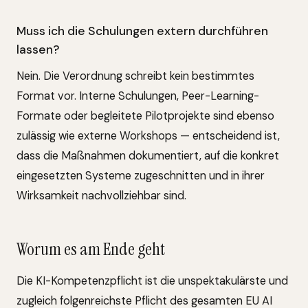
Muss ich die Schulungen extern durchführen
lassen?
Nein. Die Verordnung schreibt kein bestimmtes
Format vor. Interne Schulungen, Peer-Learning-
Formate oder begleitete Pilotprojekte sind ebenso
zulässig wie externe Workshops — entscheidend ist,
dass die Maßnahmen dokumentiert, auf die konkret
eingesetzten Systeme zugeschnitten und in ihrer
Wirksamkeit nachvollziehbar sind.
Worum es am Ende geht
Die KI-Kompetenzpflicht ist die unspektakulärste und
zugleich folgenreichste Pflicht des gesamten EU AI