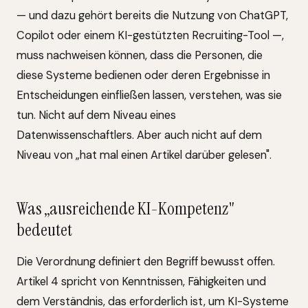
— und dazu gehört bereits die Nutzung von ChatGPT,
Copilot oder einem KI-gestützten Recruiting-Tool —,
muss nachweisen können, dass die Personen, die
diese Systeme bedienen oder deren Ergebnisse in
Entscheidungen einfließen lassen, verstehen, was sie
tun. Nicht auf dem Niveau eines
Datenwissenschaftlers. Aber auch nicht auf dem
Niveau von „hat mal einen Artikel darüber gelesen".
Was „ausreichende KI-Kompetenz"
bedeutet
Die Verordnung definiert den Begriff bewusst offen.
Artikel 4 spricht von Kenntnissen, Fähigkeiten und
dem Verständnis, das erforderlich ist, um KI-Systeme