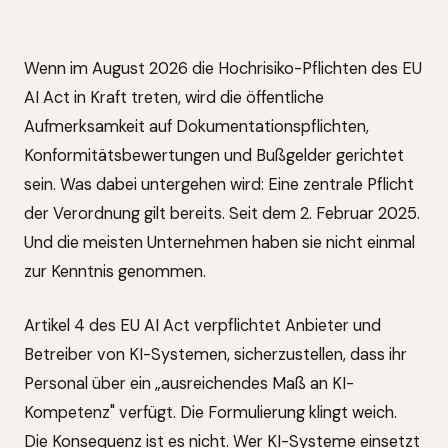
Wenn im August 2026 die Hochrisiko-Pflichten des EU
AI Act in Kraft treten, wird die öffentliche
Aufmerksamkeit auf Dokumentationspflichten,
Konformitätsbewertungen und Bußgelder gerichtet
sein. Was dabei untergehen wird: Eine zentrale Pflicht
der Verordnung gilt bereits. Seit dem 2. Februar 2025.
Und die meisten Unternehmen haben sie nicht einmal
zur Kenntnis genommen.
Artikel 4 des EU AI Act verpflichtet Anbieter und
Betreiber von KI-Systemen, sicherzustellen, dass ihr
Personal über ein „ausreichendes Maß an KI-
Kompetenz" verfügt. Die Formulierung klingt weich.
Die Konsequenz ist es nicht. Wer KI-Systeme einsetzt